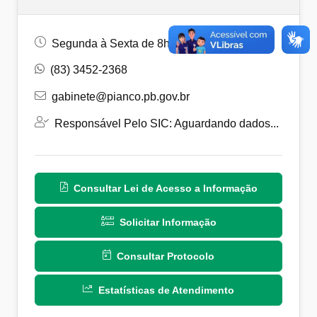
Segunda à Sexta de 8h às 14h
(83) 3452-2368
gabinete@pianco.pb.gov.br
Responsável Pelo SIC: Aguardando dados...
Consultar Lei de Acesso a Informação
Solicitar Informação
Consultar Protocolo
Estatísticas de Atendimento