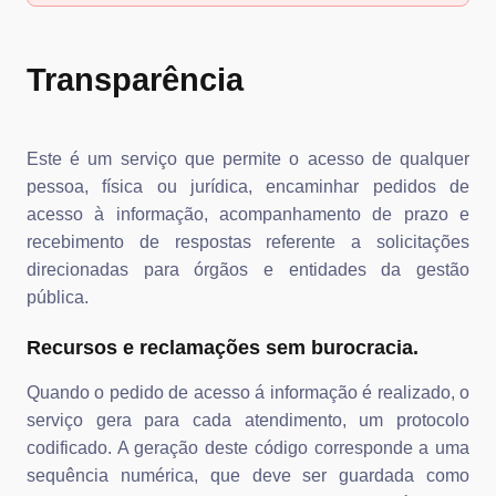
Transparência
Este é um serviço que permite o acesso de qualquer
pessoa, física ou jurídica, encaminhar pedidos de
acesso à informação, acompanhamento de prazo e
recebimento de respostas referente a solicitações
direcionadas para órgãos e entidades da gestão
pública.
Recursos e reclamações sem burocracia.
Quando o pedido de acesso á informação é realizado, o
serviço gera para cada atendimento, um protocolo
codificado. A geração deste código corresponde a uma
sequência numérica, que deve ser guardada como