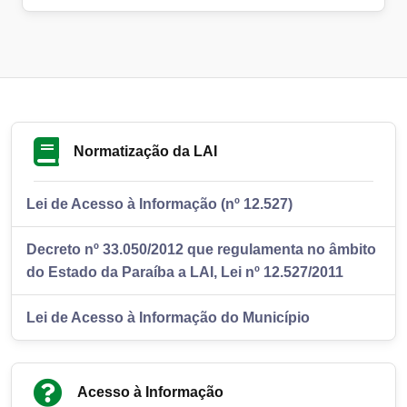
Normatização da LAI
Lei de Acesso à Informação (nº 12.527)
Decreto nº 33.050/2012 que regulamenta no âmbito
do Estado da Paraíba a LAI, Lei nº 12.527/2011
Lei de Acesso à Informação do Município
Acesso à Informação