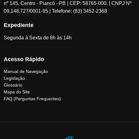
nº 145, Centro - Piancó - PB | CEP: 58765-000. | CNPJ Nº
09.148.727/0001-95 | Telefone: (83) 3452-2368
Expediente
Segunda à Sexta de 8h às 14h
Acesso Rápido
Manual de Navegação
Legislação
Glossário
Mapa do Site
FAQ (Perguntas Frequentes)