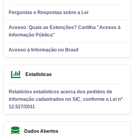
Perguntas e Respostas sobre a Lei
Acesso: Quais as Extenções? Cartilha "Acesso à
informação Pública"
Acesso à Informação no Brasil
Estatísticas
Relatórios estatísticos acerca dos pedidos de
informação cadastrados no SIC, conforme a Lei nº
12.527/2011
Dados Abertos