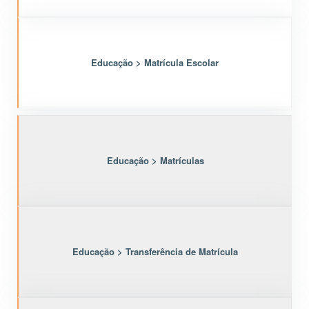
Educação > Matrícula Escolar
Educação > Matrículas
Educação > Transferência de Matrícula