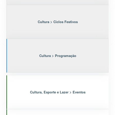
Cultura > Ciclos Festivos
Cultura > Programação
Cultura, Esporte e Lazer > Eventos