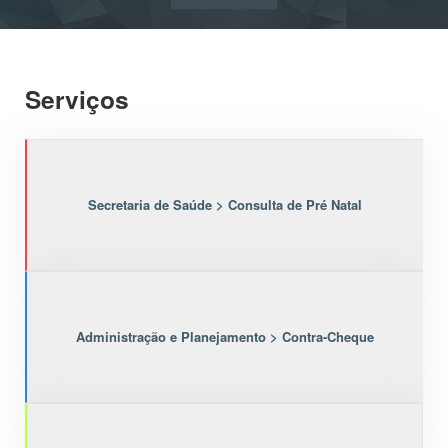
Serviços
Secretaria de Saúde > Consulta de Pré Natal
Administração e Planejamento > Contra-Cheque