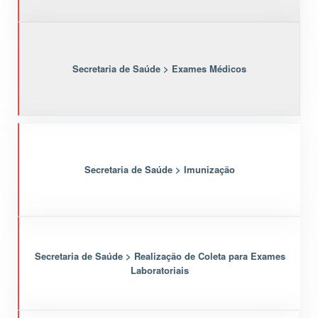
Secretaria de Saúde > Exames Médicos
Secretaria de Saúde > Imunização
Secretaria de Saúde > Realização de Coleta para Exames
Laboratoriais