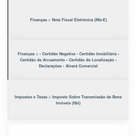
Finanças > Nota Fiscal Eletrônica (Nfs-E)
Finanças > • Certidão Negativa • Certidão Imobiliária •
Certidão de Arruamento • Certidão de Localização •
Declarações • Alvará Comercial
Impostos e Taxas > Imposto Sobre Transmissão de Bens
Imóveis (Itbi)