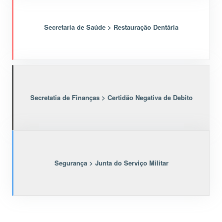
Secretaria de Saúde > Restauração Dentária
Secretatia de Finanças > Certidão Negativa de Debito
Segurança > Junta do Serviço Militar