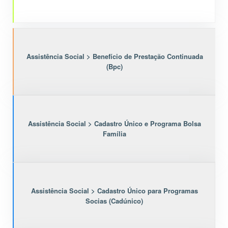
Assistência Social > Benefício de Prestação Continuada
(Bpc)
Assistência Social > Cadastro Único e Programa Bolsa
Família
Assistência Social > Cadastro Único para Programas
Socias (Cadúnico)