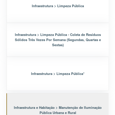
Infraestrutura > Limpeza Pública
Infraestrutura > Limpeza Pública - Coleta de Resíduos
Sólidos Três Vezes Por Semana (Segundas, Quartas e
Sextas)
Infraestrutura > Limpeza Pública*
Infraestrutura e Habitação > Manutenção de Iluminação
Pública Urbana e Rural