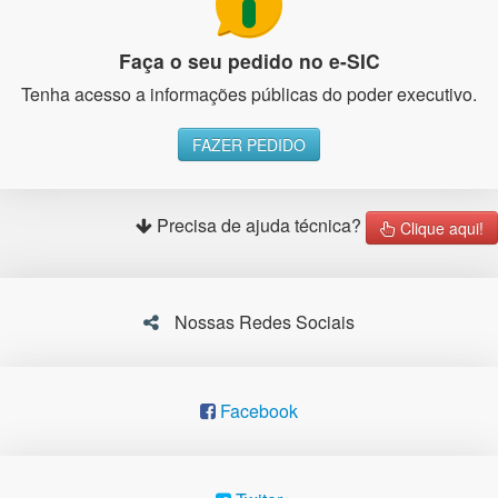
Faça o seu pedido no e-SIC
Tenha acesso a informações públicas do poder executivo.
FAZER PEDIDO
Precisa de ajuda técnica?
Clique aqui!
Nossas Redes Sociais
Facebook