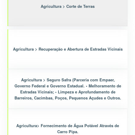
Agricultura > Corte de Terras
Agricultura > Recuperação e Abertura de Estradas Vicinais
Agricultura > Seguro Safra (Parceria com Empaer,
Governo Federal e Governo Estadual. • Melhoramento de
Estradas Vicinais; • Limpeza e Aprofundamento de
Barreiros, Cacimbas, Poços, Pequenos Açudes e Outros.
Agricultura> Fornecimento de Água Potável Através de
Carro Pipa.