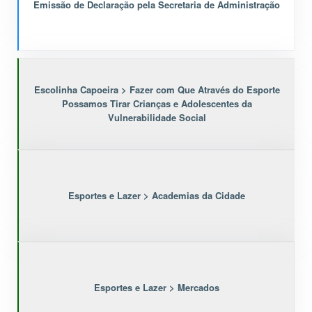
Emissão de Declaração pela Secretaria de Administração
Escolinha Capoeira > Fazer com Que Através do Esporte
Possamos Tirar Crianças e Adolescentes da
Vulnerabilidade Social
Esportes e Lazer > Academias da Cidade
Esportes e Lazer > Mercados