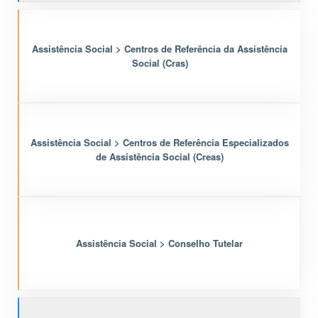
Assistência Social > Centros de Referência da Assistência
Social (Cras)
Assistência Social > Centros de Referência Especializados
de Assistência Social (Creas)
Assistência Social > Conselho Tutelar