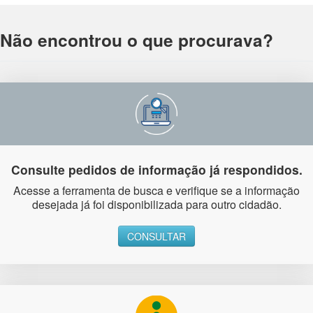
Não encontrou o que procurava?
Consulte pedidos de informação já respondidos.
Acesse a ferramenta de busca e verifique se a informação
desejada já foi disponibilizada para outro cidadão.
CONSULTAR