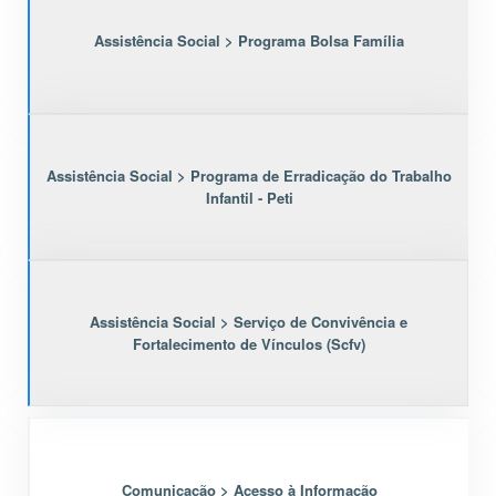
Assistência Social > Programa Bolsa Família
Assistência Social > Programa de Erradicação do Trabalho
Infantil - Peti
Assistência Social > Serviço de Convivência e
Fortalecimento de Vínculos (Scfv)
Comunicação > Acesso à Informação