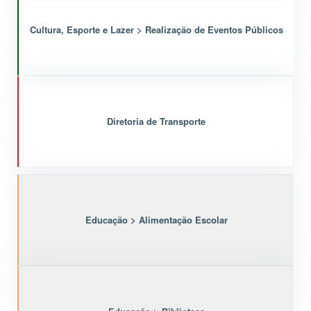
Cultura, Esporte e Lazer > Realização de Eventos Públicos
Diretoria de Transporte
Educação > Alimentação Escolar