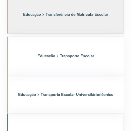
Educação > Transferência de Matrícula Escolar
Educação > Transporte Escolar
Educação > Transporte Escolar Universitário/técnico