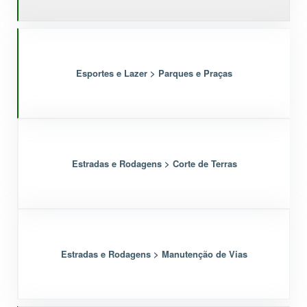
Esportes e Lazer > Parques e Praças
Estradas e Rodagens > Corte de Terras
Estradas e Rodagens > Manutenção de Vias