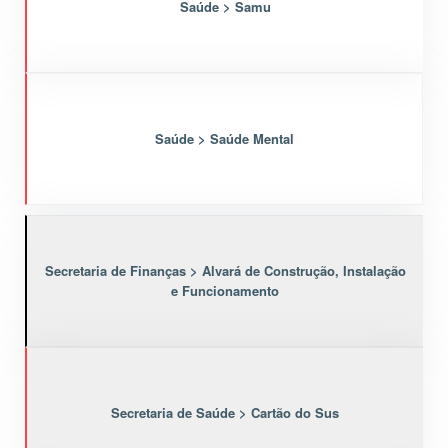
Saúde > Samu
Saúde > Saúde Mental
Secretaria de Finanças > Alvará de Construção, Instalação
e Funcionamento
Secretaria de Saúde > Cartão do Sus