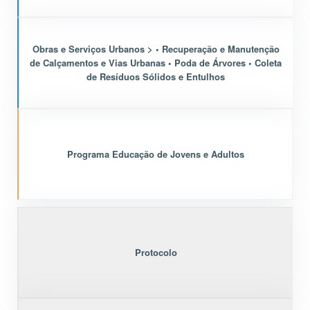
Obras e Serviços Urbanos > • Recuperação e Manutenção
de Calçamentos e Vias Urbanas • Poda de Árvores • Coleta
de Resíduos Sólidos e Entulhos
Programa Educação de Jovens e Adultos
Protocolo