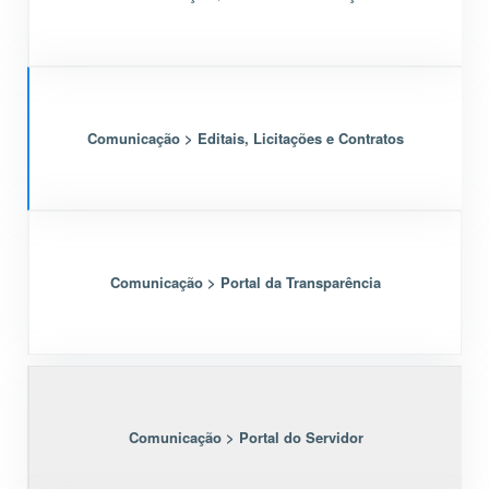
Comunicação > Editais, Licitações e Contratos
Comunicação > Portal da Transparência
Comunicação > Portal do Servidor