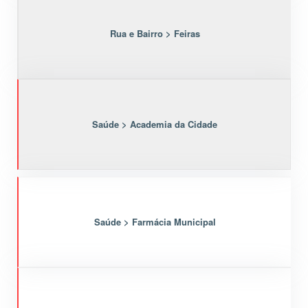
Rua e Bairro > Feiras
Saúde > Academia da Cidade
Saúde > Farmácia Municipal