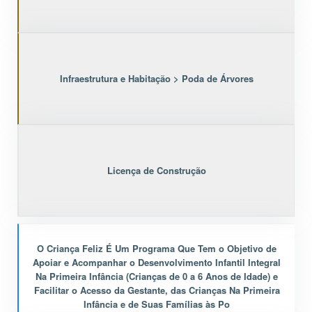
Infraestrutura e Habitação > Poda de Árvores
Licença de Construção
O Criança Feliz É Um Programa Que Tem o Objetivo de
Apoiar e Acompanhar o Desenvolvimento Infantil Integral
Na Primeira Infância (Crianças de 0 a 6 Anos de Idade) e
Facilitar o Acesso da Gestante, das Crianças Na Primeira
Infância e de Suas Famílias às Po