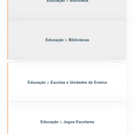
Educação > Biblioteca
Educação > Bibliotecas
Educação > Escolas e Unidades de Ensino
Educação > Jogos Escolares