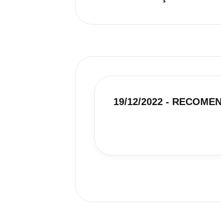
19/12/2022 - RECOM