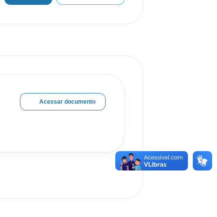
Acessar documento