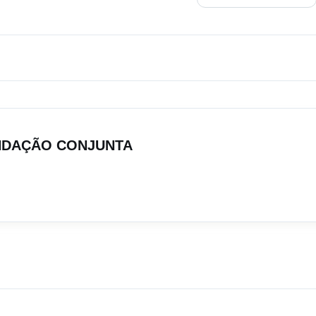
ENDAÇÃO CONJUNTA