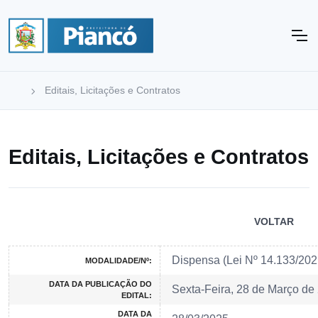
Editais, Licitações e Contratos
Editais, Licitações e Contratos
VOLTAR
Dispensa (Lei Nº 14.133/20
MODALIDADE/Nº:
DATA DA PUBLICAÇÃO DO
Sexta-Feira, 28 de Março de
EDITAL:
DATA DA