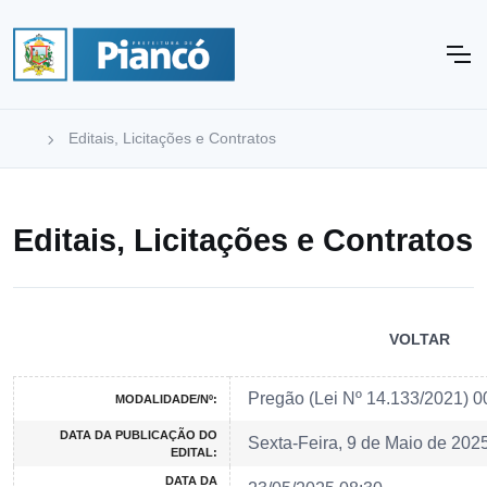
Editais, Licitações e Contratos
Editais, Licitações e Contratos
VOLTAR
Pregão (Lei Nº 14.133/2021) 
MODALIDADE/Nº:
DATA DA PUBLICAÇÃO DO
Sexta-Feira, 9 de Maio de 202
EDITAL:
DATA DA