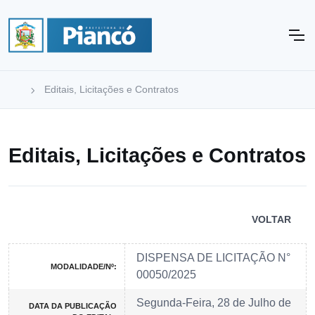
Editais, Licitações e Contratos
Editais, Licitações e Contratos
VOLTAR
DISPENSA DE LICITAÇÃO N°
MODALIDADE/Nº:
00050/2025
Segunda-Feira, 28 de Julho de
DATA DA PUBLICAÇÃO