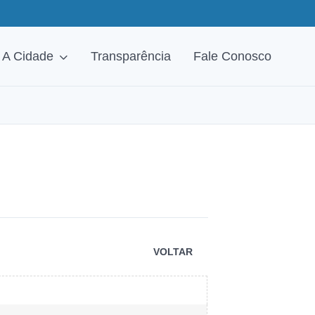
A Cidade
Transparência
Fale Conosco
VOLTAR