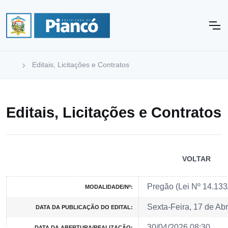
Editais, Licitações e Contratos
Editais, Licitações e Contratos
VOLTAR
Pregão (Lei Nº 14.13
MODALIDADE/Nº:
Sexta-Feira, 17 de Abr
DATA DA PUBLICAÇÃO DO EDITAL:
30/04/2026 08:30
DATA DA ABERTURA/REALIZAÇÃO: