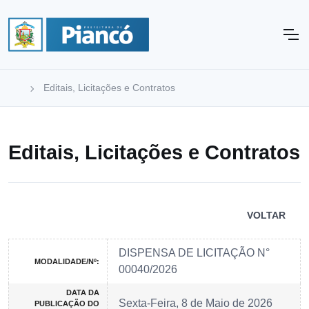
Editais, Licitações e Contratos
Editais, Licitações e Contratos
VOLTAR
DISPENSA DE LICITAÇÃO N°
MODALIDADE/Nº:
00040/2026
DATA DA
Sexta-Feira, 8 de Maio de 2026
PUBLICAÇÃO DO