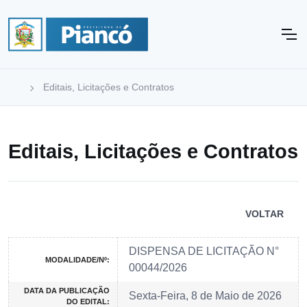
Editais, Licitações e Contratos
Editais, Licitações e Contratos
VOLTAR
DISPENSA DE LICITAÇÃO N°
MODALIDADE/Nº:
00044/2026
DATA DA PUBLICAÇÃO
Sexta-Feira, 8 de Maio de 2026
DO EDITAL: