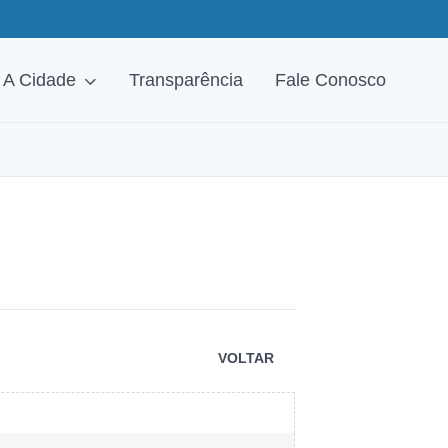
A Cidade
Transparência
Fale Conosco
VOLTAR