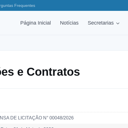
rguntas Frequentes
Página Inicial
Notícias
Secretarias
ções e Contratos
NSA DE LICITAÇÃO N° 00048/2026