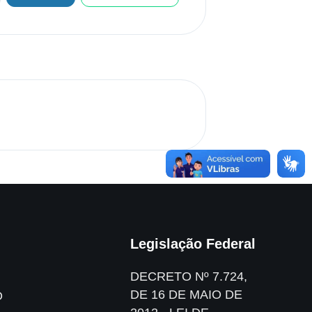
Legislação Federal
DECRETO Nº 7.724,
DE 16 DE MAIO DE
O