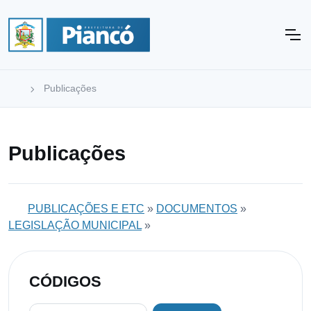
Publicações
Publicações
PUBLICAÇÕES E ETC
»
DOCUMENTOS
»
LEGISLAÇÃO MUNICIPAL
»
CÓDIGOS