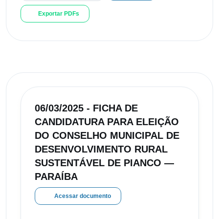
Exportar PDFs
06/03/2025 - FICHA DE
CANDIDATURA PARA ELEIÇÃO
DO CONSELHO MUNICIPAL DE
DESENVOLVIMENTO RURAL
SUSTENTÁVEL DE PIANCO —
PARAÍBA
Acessar documento