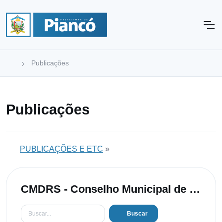
Publicações
Publicações
PUBLICAÇÕES E ETC
»
CMDRS - Conselho Municipal de Desenvolvimento Rural Sustentável
Buscar