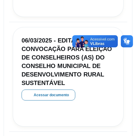
06/03/2025 - EDITAL DE
CONVOCAÇÃO PARA ELEIÇÃO
DE CONSELHEIROS (AS) DO
CONSELHO MUNICIPAL DE
DESENVOLVIMENTO RURAL
SUSTENTÁVEL
Acessar documento