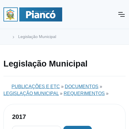
Legislação Municipal
Legislação Municipal
PUBLICAÇÕES E ETC
»
DOCUMENTOS
»
LEGISLAÇÃO MUNICIPAL
»
REQUERIMENTOS
»
2017