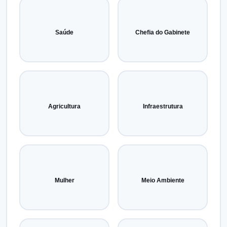
Saúde
Chefia do Gabinete
Agricultura
Infraestrutura
Mulher
Meio Ambiente