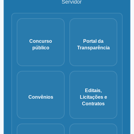
Servidor
Concurso
Portal da
público
Transparência
Editais,
Convênios
Licitações e
Contratos