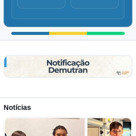
Notícias