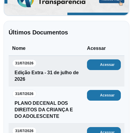
Últimos Documentos
Nome
Acessar
31/07/2026
Acessar
Edição Extra - 31 de julho de
2026
31/07/2026
Acessar
PLANO DECENAL DOS
DIREITOS DA CRIANÇA E
DO ADOLESCENTE
31/07/2026
Acessar