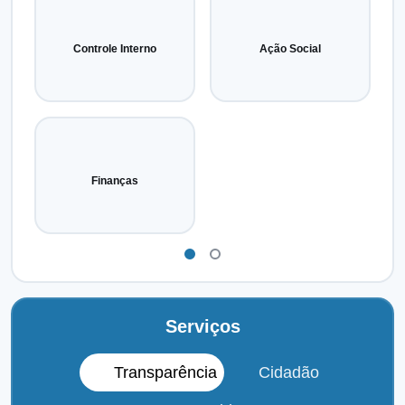
Controle Interno
Ação Social
Finanças
Serviços
Transparência
Cidadão