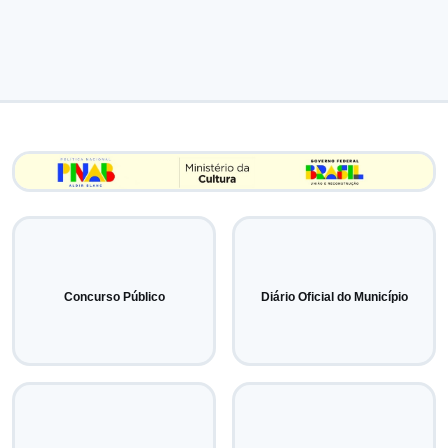
Concurso Público
Diário Oficial do Município