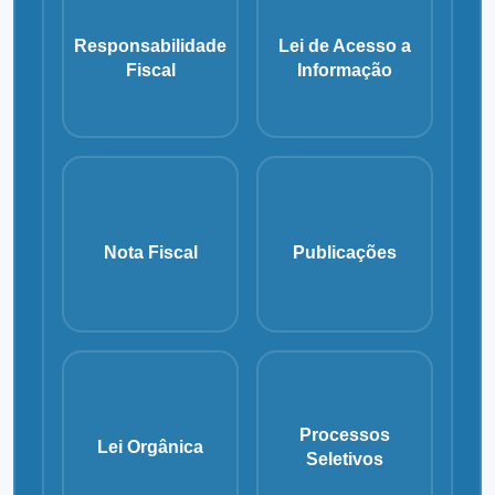
Responsabilidade
Lei de Acesso a
Fiscal
Informação
Nota Fiscal
Publicações
Processos
Lei Orgânica
Seletivos