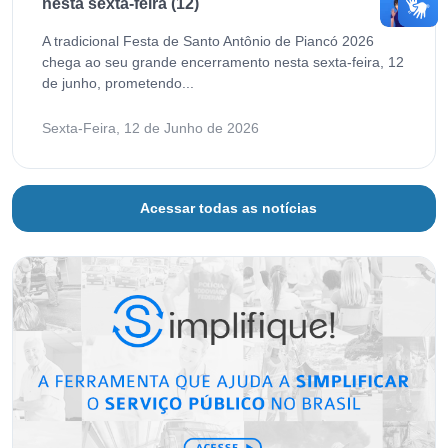
nesta sexta-feira (12)
A tradicional Festa de Santo Antônio de Piancó 2026
chega ao seu grande encerramento nesta sexta-feira, 12
de junho, prometendo...
Sexta-Feira, 12 de Junho de 2026
Acessar todas as notícias