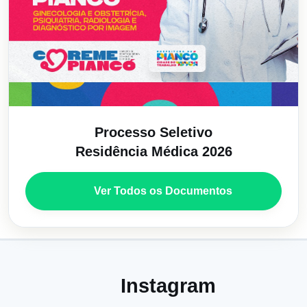
Processo Seletivo
Residência Médica 2026
Ver Todos os Documentos
Instagram