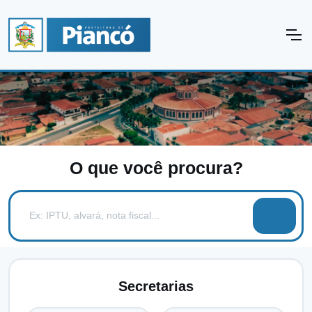
O que você procura?
Secretarias