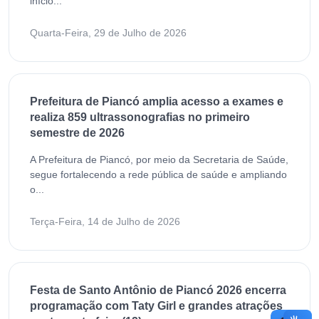
início...
Quarta-Feira, 29 de Julho de 2026
Prefeitura de Piancó amplia acesso a exames e
realiza 859 ultrassonografias no primeiro
semestre de 2026
A Prefeitura de Piancó, por meio da Secretaria de Saúde,
segue fortalecendo a rede pública de saúde e ampliando
o...
Terça-Feira, 14 de Julho de 2026
Festa de Santo Antônio de Piancó 2026 encerra
programação com Taty Girl e grandes atrações