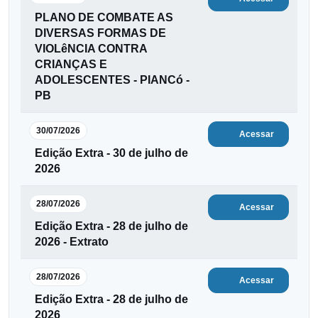
PLANO DE COMBATE AS
DIVERSAS FORMAS DE
VIOLêNCIA CONTRA
CRIANÇAS E
ADOLESCENTES - PIANCó -
PB
30/07/2026
Acessar
Edição Extra - 30 de julho de
2026
28/07/2026
Acessar
Edição Extra - 28 de julho de
2026 - Extrato
28/07/2026
Acessar
Edição Extra - 28 de julho de
2026