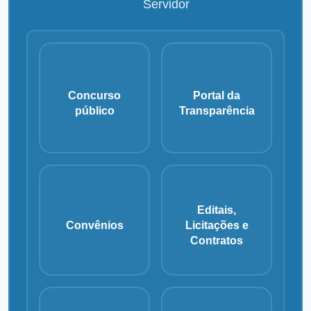
Servidor
Concurso
Portal da
público
Transparência
Editais,
Convênios
Licitações e
Contratos