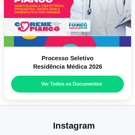
Processo Seletivo
Residência Médica 2026
Ver Todos os Documentos
Instagram