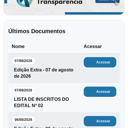
Últimos Documentos
Nome
Acessar
07/08/2026
Acessar
Edição Extra - 07 de agosto
de 2026
07/08/2026
Acessar
LISTA DE INSCRITOS DO
EDITAL Nº 02
06/08/2026
Acessar