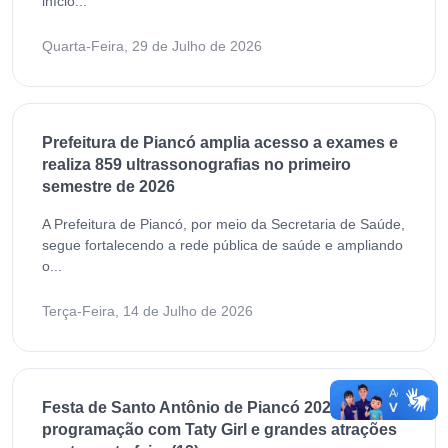
início...
Quarta-Feira, 29 de Julho de 2026
Prefeitura de Piancó amplia acesso a exames e
realiza 859 ultrassonografias no primeiro
semestre de 2026
A Prefeitura de Piancó, por meio da Secretaria de Saúde,
segue fortalecendo a rede pública de saúde e ampliando
o...
Terça-Feira, 14 de Julho de 2026
Festa de Santo Antônio de Piancó 2026 encerra
programação com Taty Girl e grandes atrações