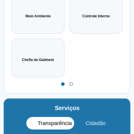
Meio Ambiente
Controle Interno
Chefia do Gabinete
Serviços
Transparência
Cidadão