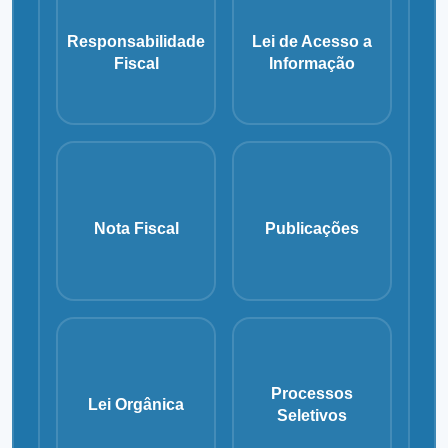
Responsabilidade
Lei de Acesso a
Fiscal
Informação
Nota Fiscal
Publicações
Processos
Lei Orgânica
Seletivos