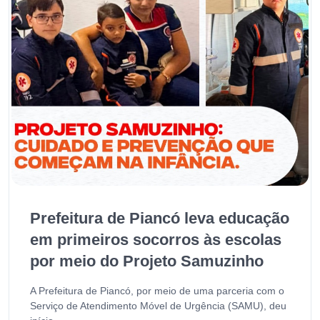
Prefeitura de Piancó leva educação
em primeiros socorros às escolas
por meio do Projeto Samuzinho
A Prefeitura de Piancó, por meio de uma parceria com o
Serviço de Atendimento Móvel de Urgência (SAMU), deu