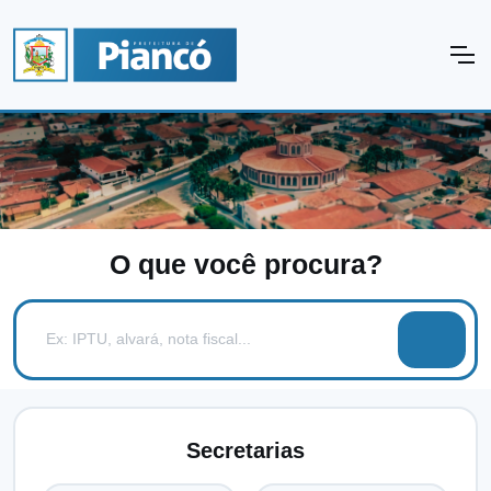
O que você procura?
Secretarias