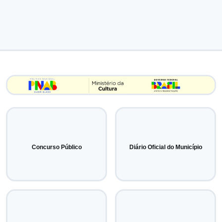
Concurso Público
Diário Oficial do Município