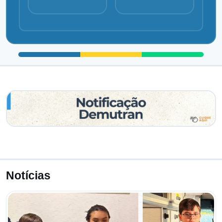
Notícias