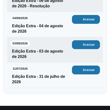
Edição Extra - 06 de agosto
de 2026 - Resolução
04/08/2026
Acessar
Edição Extra - 04 de agosto
de 2026
03/08/2026
Acessar
Edição Extra - 03 de agosto
de 2026
31/07/2026
Acessar
Edição Extra - 31 de julho de
2026