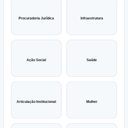
Procuradoria Jurídica
Infraestrutura
Ação Social
Saúde
Articulação Institucional
Mulher