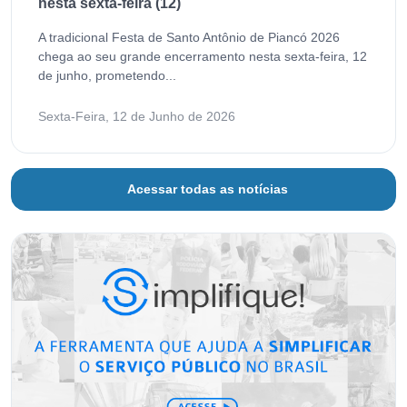
nesta sexta-feira (12)
A tradicional Festa de Santo Antônio de Piancó 2026
chega ao seu grande encerramento nesta sexta-feira, 12
de junho, prometendo...
Sexta-Feira, 12 de Junho de 2026
Acessar todas as notícias