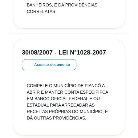
BANHEIROS, E DÁ PROVIDÊNCIAS
CORRELATAS.
30/08/2007 - LEI N°1028-2007
Acessar documento
COMPELE O MUNICÍPIO DE PIANCÓ A
ABRIR E MANTER CONTA ESPECÍFIFCA
EM BANCO OFICIAL FEDERAL E OU
ESTADUAL PARA ARRECADAR AS
RECEITAS PRÓPRIAS DO MUNICÍPIO, E
DÁ OUTRAS PROVIDÊNCIAS.