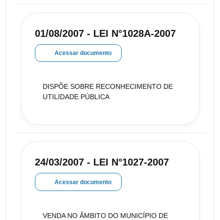
01/08/2007 - LEI N°1028A-2007
Acessar documento
DISPÕE SOBRE RECONHECIMENTO DE
UTILIDADE PÚBLICA
24/03/2007 - LEI N°1027-2007
Acessar documento
VENDA NO ÂMBITO DO MUNICÍPIO DE