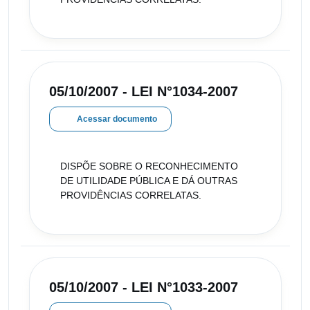
05/10/2007 - LEI N°1034-2007
Acessar documento
DISPÕE SOBRE O RECONHECIMENTO
DE UTILIDADE PÚBLICA E DÁ OUTRAS
PROVIDÊNCIAS CORRELATAS.
05/10/2007 - LEI N°1033-2007