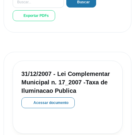
Buscar
Exportar PDFs
31/12/2007 - Lei Complementar
Municipal n. 17_2007 -Taxa de
Iluminacao Publica
Acessar documento