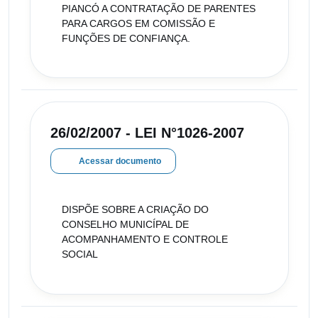
PIANCÓ A CONTRATAÇÃO DE PARENTES
PARA CARGOS EM COMISSÃO E
FUNÇÕES DE CONFIANÇA.
26/02/2007 - LEI N°1026-2007
Acessar documento
DISPÕE SOBRE A CRIAÇÃO DO
CONSELHO MUNICÍPAL DE
ACOMPANHAMENTO E CONTROLE
SOCIAL