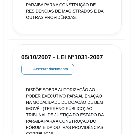
PARAIBA PARA A CONSTRUÇÃO DE
RESIDÊNCIAS DE MAGISTRADOS E DÁ
OUTRAS PROVIDÊNCIAS.
05/10/2007 - LEI N°1031-2007
Acessar documento
DISPÕE SOBRE AUTORIZAÇÃO AO
PODER EXECUTIVO PARA ALIENAÇÃO
NA MODALIDADE DE DOAÇÃO DE BEM
IMOVÉL (TERRENO PÚBLICO) AO
TRIBUNAL DE JUSTIÇA DO ESTADO DA
PARAIBA PARA A CONSTRUÇÃO DO
FÓRUM E DÁ OUTRAS PROVIDÊNCIAS
CORRELATAS.