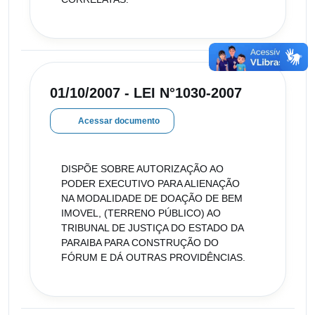
01/10/2007 - LEI N°1030-2007
Acessar documento
DISPÕE SOBRE AUTORIZAÇÃO AO
PODER EXECUTIVO PARA ALIENAÇÃO
NA MODALIDADE DE DOAÇÃO DE BEM
IMOVEL, (TERRENO PÚBLICO) AO
TRIBUNAL DE JUSTIÇA DO ESTADO DA
PARAIBA PARA CONSTRUÇÃO DO
FÓRUM E DÁ OUTRAS PROVIDÊNCIAS.