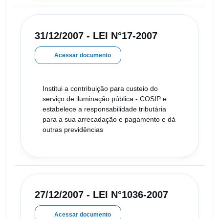
31/12/2007 - LEI N°17-2007
Acessar documento
Institui a contribuição para custeio do
serviço de iluminação pública - COSIP e
estabelece a responsabilidade tributária
para a sua arrecadação e pagamento e dá
outras previdências
27/12/2007 - LEI N°1036-2007
Acessar documento