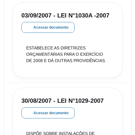
03/09/2007 - LEI N°1030A -2007
Acessar documento
ESTABELECE AS DIRETRIZES
ORÇAMENTÁRIAS PARA O EXERCÍCIO
DE 2008 E DÁ OUTRAS PROVIDÊNCIAS.
30/08/2007 - LEI N°1029-2007
Acessar documento
DISPÕE SOBRE INSTALAÇÕES DE