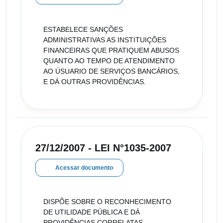
ESTABELECE SANÇÕES
ADMINISTRATIVAS AS INSTITUIÇÕES
FINANCEIRAS QUE PRATIQUEM ABUSOS
QUANTO AO TEMPO DE ATENDIMENTO
AO ÚSUARIO DE SERVIÇOS BANCÁRIOS,
E DÁ OUTRAS PROVIDÊNCIAS.
27/12/2007 - LEI N°1035-2007
Acessar documento
DISPÕE SOBRE O RECONHECIMENTO
DE UTILIDADE PÚBLICA E DÁ
PROVIDÊNCIAS CORRELATAS.