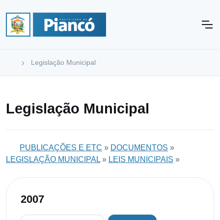
Legislação Municipal
Legislação Municipal
PUBLICAÇÕES E ETC
»
DOCUMENTOS
»
LEGISLAÇÃO MUNICIPAL
»
LEIS MUNICIPAIS
»
2007