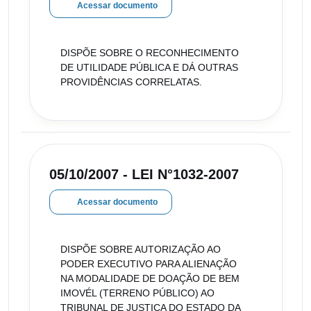
Acessar documento
DISPÕE SOBRE O RECONHECIMENTO
DE UTILIDADE PÚBLICA E DÁ OUTRAS
PROVIDÊNCIAS CORRELATAS.
05/10/2007 - LEI N°1032-2007
Acessar documento
DISPÕE SOBRE AUTORIZAÇÃO AO
PODER EXECUTIVO PARA ALIENAÇÃO
NA MODALIDADE DE DOAÇÃO DE BEM
IMOVÉL (TERRENO PÚBLICO) AO
TRIBUNAL DE JUSTIÇA DO ESTADO DA