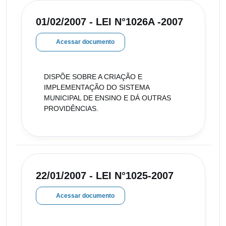
01/02/2007 - LEI N°1026A -2007
Acessar documento
DISPÕE SOBRE A CRIAÇÃO E
IMPLEMENTAÇÃO DO SISTEMA
MUNICIPAL DE ENSINO E DÁ OUTRAS
PROVIDÊNCIAS.
22/01/2007 - LEI N°1025-2007
Acessar documento