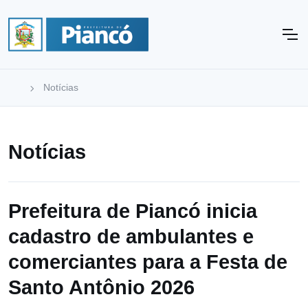
Notícias
Notícias
Prefeitura de Piancó inicia
cadastro de ambulantes e
comerciantes para a Festa de
Santo Antônio 2026