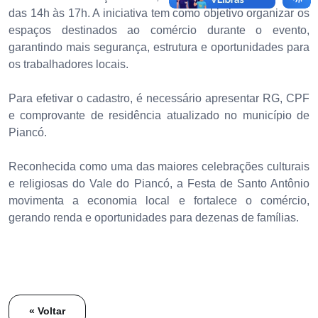
das 14h às 17h. A iniciativa tem como objetivo organizar os
espaços destinados ao comércio durante o evento,
garantindo mais segurança, estrutura e oportunidades para
os trabalhadores locais.
Para efetivar o cadastro, é necessário apresentar RG, CPF
e comprovante de residência atualizado no município de
Piancó.
Reconhecida como uma das maiores celebrações culturais
e religiosas do Vale do Piancó, a Festa de Santo Antônio
movimenta a economia local e fortalece o comércio,
gerando renda e oportunidades para dezenas de famílias.
« Voltar