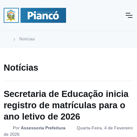
Notícias
Notícias
Secretaria de Educação inicia
registro de matrículas para o
ano letivo de 2026
Por
Assessoria Prefeitura
Quarta-Feira, 4 de Fevereiro
de 2026