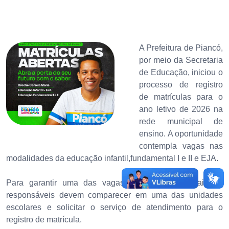
A Prefeitura de Piancó,
por meio da Secretaria
de Educação, iniciou o
processo de registro
de matrículas para o
ano letivo de 2026 na
rede municipal de
ensino. A oportunidade
contempla vagas nas
modalidades da educação infantil,fundamental I e II e EJA.
Para garantir uma das vagas disponíveis, os pais ou
responsáveis devem comparecer em uma das unidades
escolares e solicitar o serviço de atendimento para o
registro de matrícula.