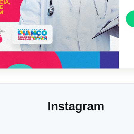
Instagram