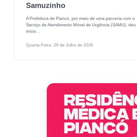
Samuzinho
A Prefeitura de Piancó, por meio de uma parceria com o
Serviço de Atendimento Móvel de Urgência (SAMU), deu
início...
Quarta-Feira, 29 de Julho de 2026