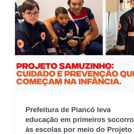
Prefeitura de Piancó leva
educação em primeiros socorr
às escolas por meio do Projeto