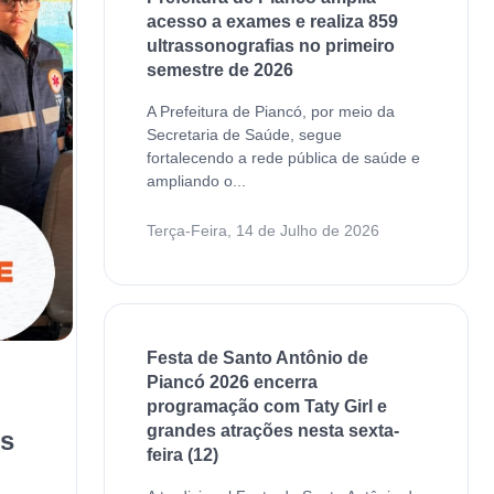
acesso a exames e realiza 859
ultrassonografias no primeiro
semestre de 2026
A Prefeitura de Piancó, por meio da
Secretaria de Saúde, segue
fortalecendo a rede pública de saúde e
ampliando o...
Terça-Feira, 14 de Julho de 2026
Festa de Santo Antônio de
Piancó 2026 encerra
programação com Taty Girl e
grandes atrações nesta sexta-
os
feira (12)