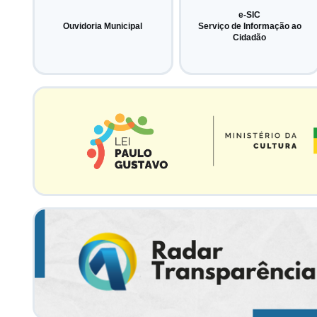
e-SIC
Ouvidoria Municipal
Serviço de Informação ao
Cidadão