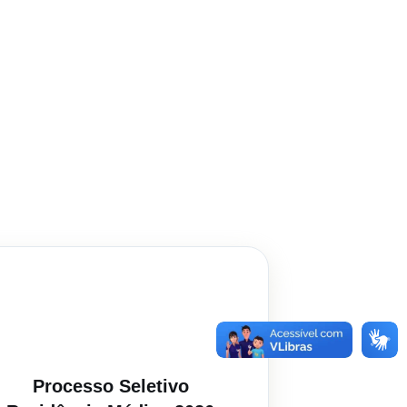
Processo Seletivo