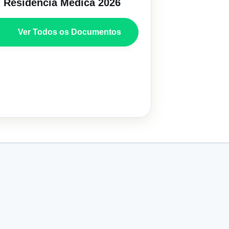
Residência Médica 2026
Ver Todos os Documentos