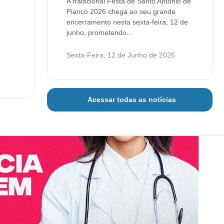
A tradicional Festa de Santo Antônio de
Piancó 2026 chega ao seu grande
encerramento nesta sexta-feira, 12 de
junho, prometendo...
Sexta-Feira, 12 de Junho de 2026
Acessar todas as notícias