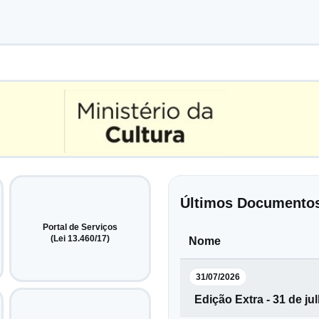
Últimos Documento
Portal de Serviços
(Lei 13.460/17)
Nome
31/07/2026
Edição Extra - 31 de ju