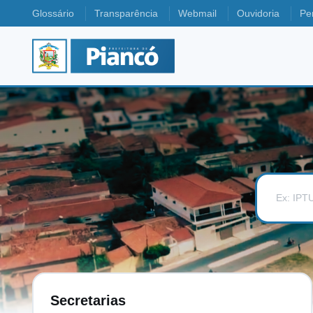
Glossário
Transparência
Webmail
Ouvidoria
Pe
Secretarias