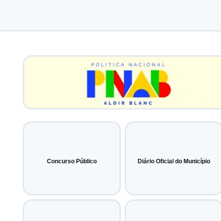
Concurso Público
Diário Oficial do Município