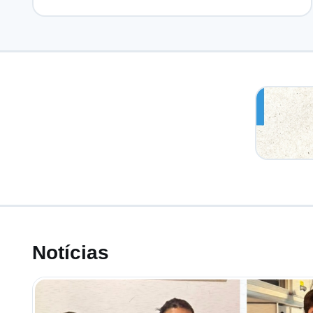
Notícias