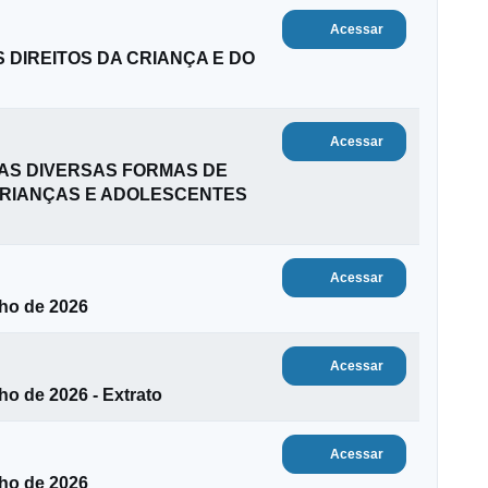
Acessar
 DIREITOS DA CRIANÇA E DO
Acessar
AS DIVERSAS FORMAS DE
CRIANÇAS E ADOLESCENTES
Acessar
lho de 2026
Acessar
lho de 2026 - Extrato
Acessar
lho de 2026