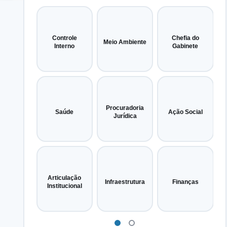
Controle
Chefia do
Meio Ambiente
Interno
Gabinete
Procuradoria
Saúde
Ação Social
Jurídica
Articulação
Infraestrutura
Finanças
Institucional